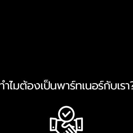
ทำไมต้องเป็นพาร์ทเนอร์กับเรา