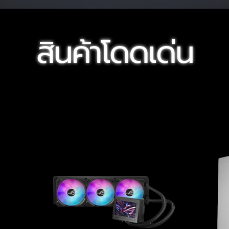
สินค้าโดดเด่น