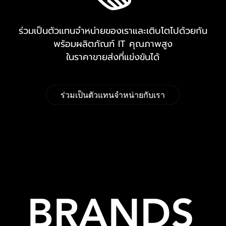
ร่วมเป็นตัวแทนจำหน่ายของเราและเติบโตไปด้วยกัน
พร้อมผลิตภัณฑ์ IT คุณภาพสูง
ในราคาขายส่งที่แข่งขันได้
ร่วมเป็นตัวแทนจำหน่ายกับเรา
BRANDS