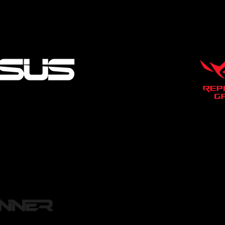
เวลาทำการ
เวลาทำการ