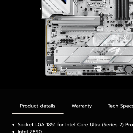
Product details
Warranty
Tech Spec
Socket LGA 1851 for Intel Core Ultra (Series 2) Pr
Intel Z890