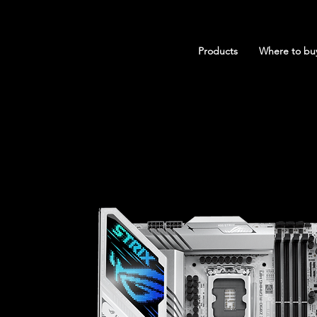
Products
Where to bu