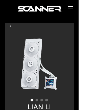
LIAN LI