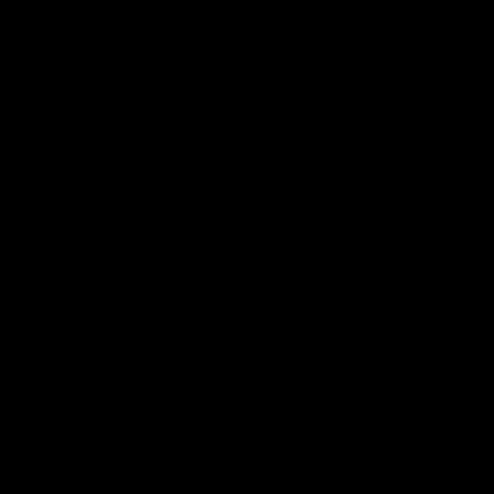
เวลาทำการ
เวลาทำการ
เวลาทำการ
เวลาทำการ