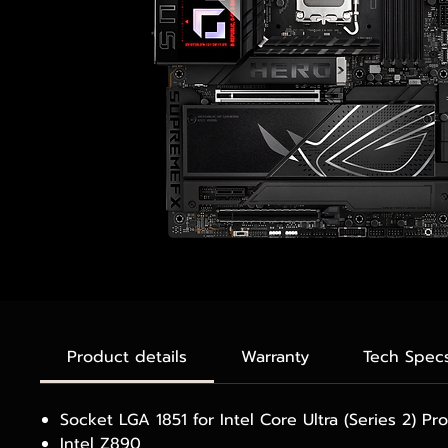
Product details
Warranty
Tech Spec
Socket LGA 1851 for Intel Core Ultra (Series 2) Pr
Intel Z890