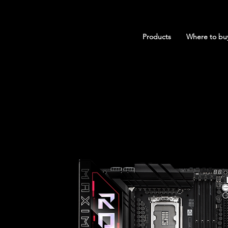
Products
Where to bu