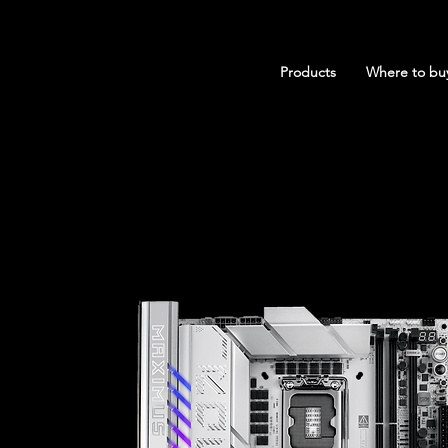
Products
Where to bu