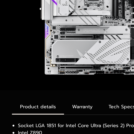
Product details
Warranty
Tech Spec
Socket LGA 1851 for Intel Core Ultra (Series 2) Pr
Intel Z890