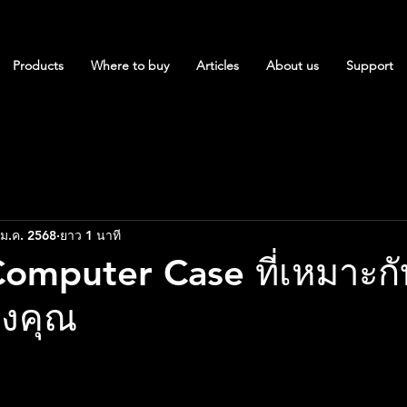
Products
Where to buy
Articles
About us
Support
 ม.ค. 2568
ยาว 1 นาที
 Computer Case ที่เหมาะก
องคุณ