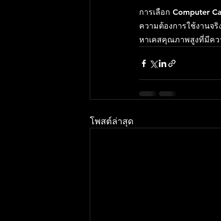
การเลือก Computer Cas
ความต้องการใช้งานจริง
หาเคสคุณภาพสูงที่มีค
โพสต์ล่าสุด