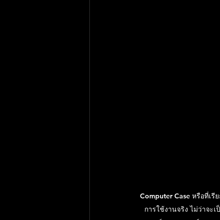
Computer Case
 หรือที่เร
การใช้งานจริง ไม่ว่าจะเ