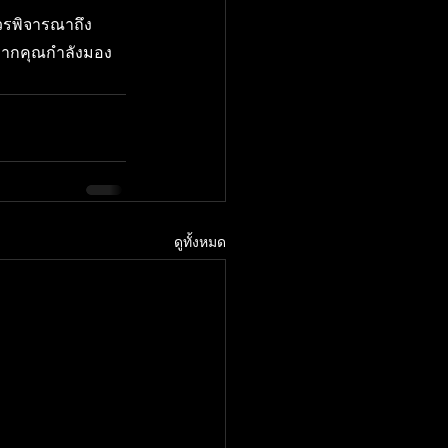
ควรพิจารณาถึง
 หากคุณกำลังมอง
ดูทั้งหมด