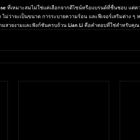
e ที่เหมาะสมไม่ใช่แค่เลือกจากดีไซน์หรือแบรนด์ที่ชื่นชอบ แต่
 ไม่ว่าจะเป็นขนาด การระบายความร้อน และฟีเจอร์เสริมต่าง ๆ
วามสวยงามและฟังก์ชันครบถ้วน 
Lian Li
 คือคำตอบที่ใช่สำหรับคุณ