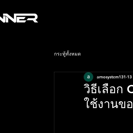
กระทู้ทั้งหมด
arnosystem131
13
วิธีเลือก
ใช้งานข